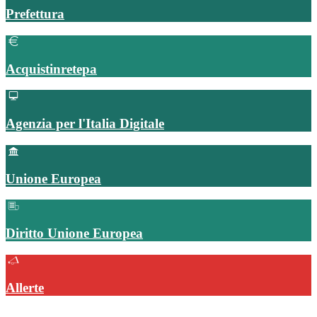
Prefettura
Acquistinretepa
Agenzia per l'Italia Digitale
Unione Europea
Diritto Unione Europea
Allerte