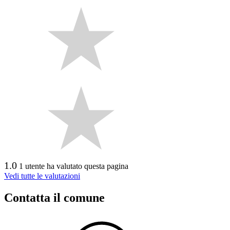
1.0
1 utente ha valutato questa pagina
Vedi tutte le valutazioni
Contatta il comune