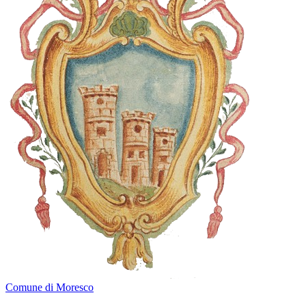
Comune di Moresco