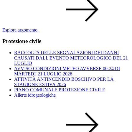
Esplora argomento
Protezione civile
RACCOLTA DELLE SEGNALAZIONI DEI DANNI
CAUSATI DALL'EVENTO METEOROLOGICO DEL 21
LUGLIO
AVVISO CONDIZIONI METEO AVVERSE 00-24 DI
MARTEDI' 21 LUGLIO 2026
ATTIVITÀ ANTINCENDIO BOSCHIVO PER LA
STAGIONE ESTIVA 2026
PIANO COMUNALE PROTEZIONE CIVILE
Allerte idrogeologiche