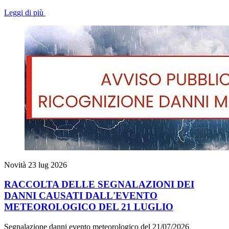
Leggi di più
Novità
23 lug 2026
RACCOLTA DELLE SEGNALAZIONI DEI
DANNI CAUSATI DALL'EVENTO
METEOROLOGICO DEL 21 LUGLIO
Segnalazione danni evento meteorologico del 21/07/2026