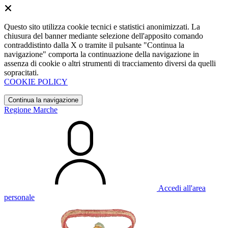
Questo sito utilizza cookie tecnici e statistici anonimizzati. La
chiusura del banner mediante selezione dell'apposito comando
contraddistinto dalla X o tramite il pulsante "Continua la
navigazione" comporta la continuazione della navigazione in
assenza di cookie o altri strumenti di tracciamento diversi da quelli
sopracitati.
COOKIE POLICY
Continua la navigazione
Regione Marche
Accedi all'area
personale