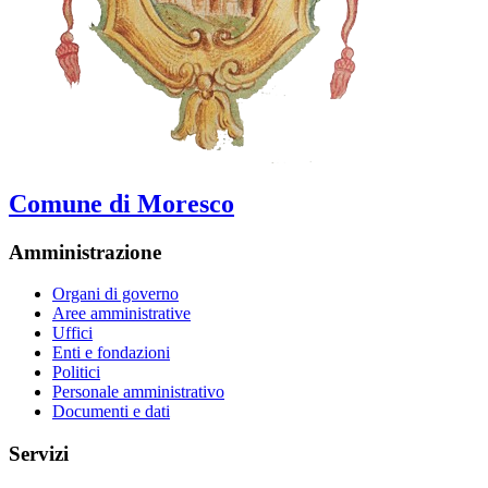
Comune di Moresco
Amministrazione
Organi di governo
Aree amministrative
Uffici
Enti e fondazioni
Politici
Personale amministrativo
Documenti e dati
Servizi