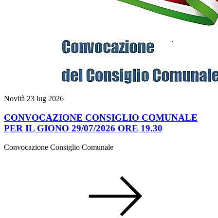
Novità
23 lug 2026
CONVOCAZIONE CONSIGLIO COMUNALE
PER IL GIONO 29/07/2026 ORE 19.30
Convocazione Consiglio Comunale