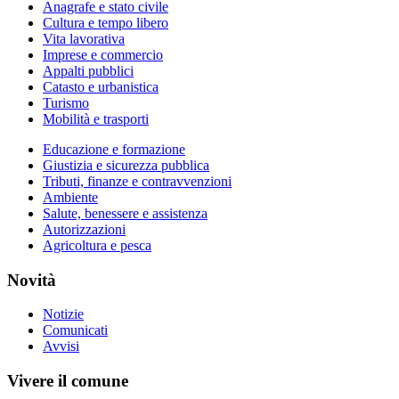
Anagrafe e stato civile
Cultura e tempo libero
Vita lavorativa
Imprese e commercio
Appalti pubblici
Catasto e urbanistica
Turismo
Mobilità e trasporti
Educazione e formazione
Giustizia e sicurezza pubblica
Tributi, finanze e contravvenzioni
Ambiente
Salute, benessere e assistenza
Autorizzazioni
Agricoltura e pesca
Novità
Notizie
Comunicati
Avvisi
Vivere il comune