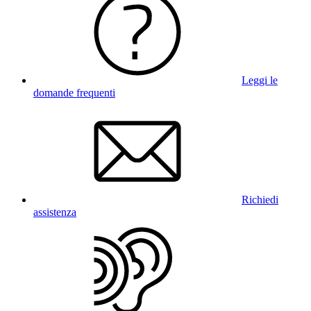
Leggi le
domande frequenti
Richiedi
assistenza