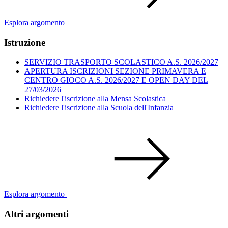
Esplora argomento
Istruzione
SERVIZIO TRASPORTO SCOLASTICO A.S. 2026/2027
APERTURA ISCRIZIONI SEZIONE PRIMAVERA E
CENTRO GIOCO A.S. 2026/2027 E OPEN DAY DEL
27/03/2026
Richiedere l'iscrizione alla Mensa Scolastica
Richiedere l'iscrizione alla Scuola dell'Infanzia
Esplora argomento
Altri argomenti