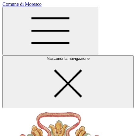
Comune di Moresco
Nascondi la navigazione