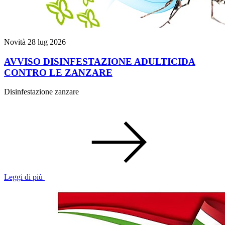
Novità
28 lug 2026
AVVISO DISINFESTAZIONE ADULTICIDA
CONTRO LE ZANZARE
Disinfestazione zanzare
Leggi di più