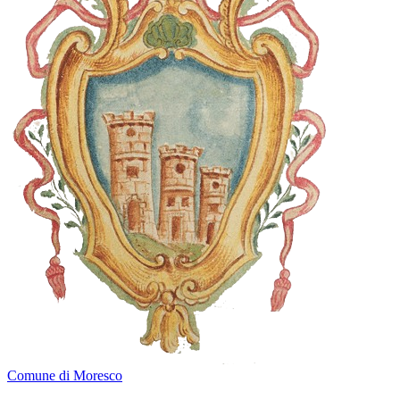
Comune di Moresco