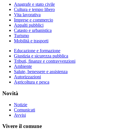
Anagrafe e stato civile
Cultura e tempo libero
Vita lavorativa
Imprese e commercio
Appalti pubblici
Catasto e urbanistica
Turismo
Mobilità e trasporti
Educazione e formazione
Giustizia e sicurezza pubblica
Tributi, finanze e contravvenzioni
Ambiente
Salute, benessere e assistenza
Autorizzazioni
Agricoltura e pesca
Novità
Notizie
Comunicati
Avvisi
Vivere il comune