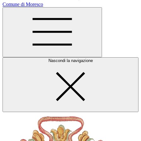
Comune di Moresco
Nascondi la navigazione