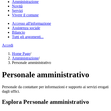
Amministrazione
Novità
Servizi
Vivere il comune
Accesso all'informazione
Assistenza sociale
Bilancio
Tutti gli argomenti...
Accedi
Home Page
/
Amministrazione
/
Personale amministrativo
Personale amministrativo
Personale da contattare per informazioni e supporto ai servizi erogati
dagli uffici.
Esplora Personale amministrativo