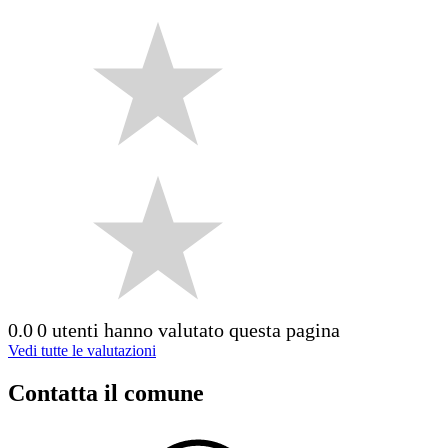
0.0
0 utenti hanno valutato questa pagina
Vedi tutte le valutazioni
Contatta il comune