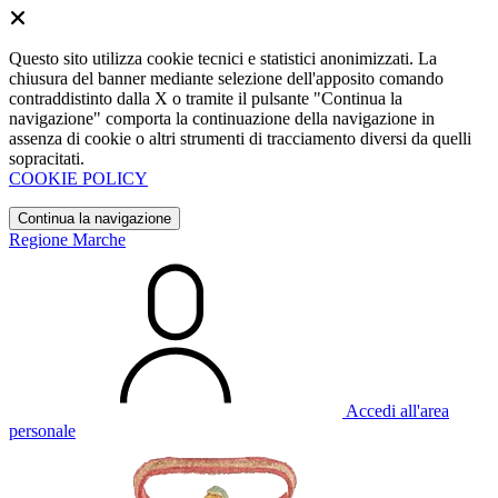
Questo sito utilizza cookie tecnici e statistici anonimizzati. La
chiusura del banner mediante selezione dell'apposito comando
contraddistinto dalla X o tramite il pulsante "Continua la
navigazione" comporta la continuazione della navigazione in
assenza di cookie o altri strumenti di tracciamento diversi da quelli
sopracitati.
COOKIE POLICY
Continua la navigazione
Regione Marche
Accedi all'area
personale