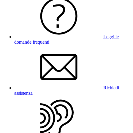
Leggi le
domande frequenti
Richiedi
assistenza