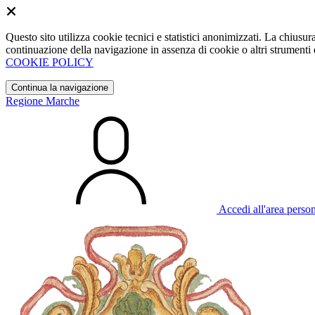
Questo sito utilizza cookie tecnici e statistici anonimizzati. La chiu
continuazione della navigazione in assenza di cookie o altri strumenti d
COOKIE POLICY
Continua la navigazione
Regione Marche
Accedi all'area perso