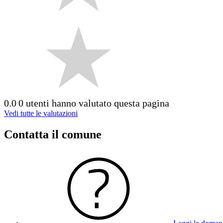
0.0
0 utenti hanno valutato questa pagina
Vedi tutte le valutazioni
Contatta il comune