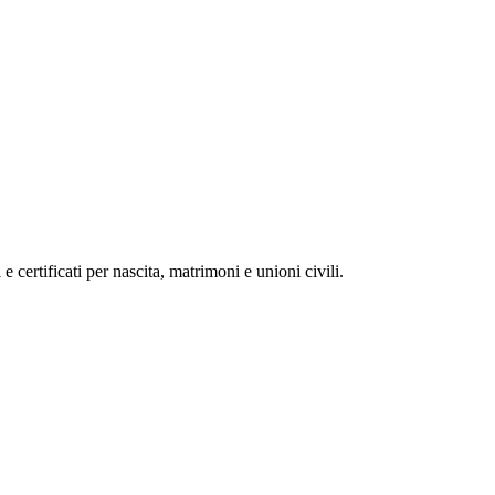
 e certificati per nascita, matrimoni e unioni civili.