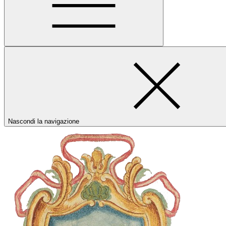
Nascondi la navigazione