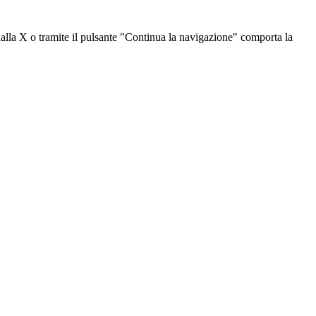
dalla X o tramite il pulsante "Continua la navigazione" comporta la