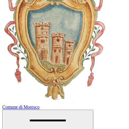
Comune di Moresco