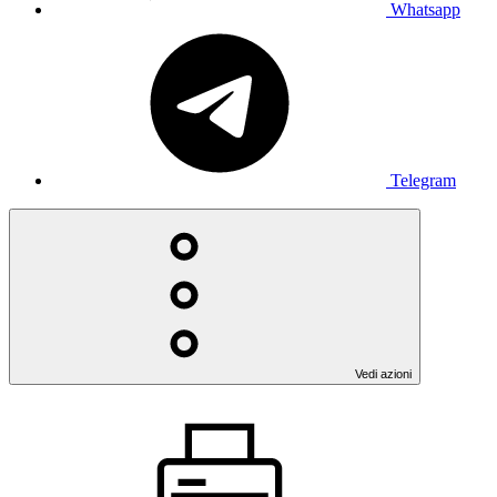
Whatsapp
Telegram
Vedi azioni