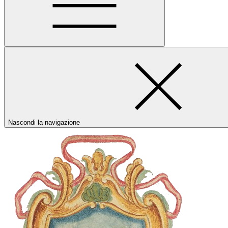
Nascondi la navigazione