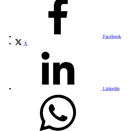
Facebook
X
Linkedin