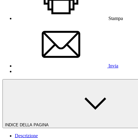
Stampa
Invia
INDICE DELLA PAGINA
Descrizione