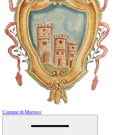
Comune di Moresco