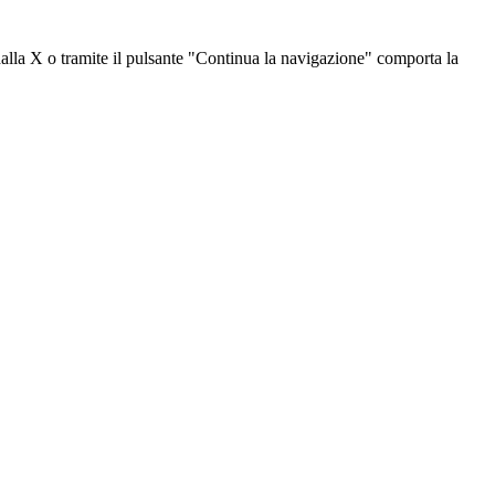
dalla X o tramite il pulsante "Continua la navigazione" comporta la