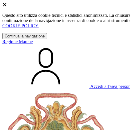
Questo sito utilizza cookie tecnici e statistici anonimizzati. La chiu
continuazione della navigazione in assenza di cookie o altri strumenti d
COOKIE POLICY
Continua la navigazione
Regione Marche
Accedi all'area perso