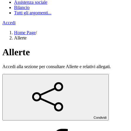
Assistenza sociale
Bilancio
Tutti gli argomenti...
Accedi
Home Page
/
Allerte
Allerte
Accedi alla sezione per consultare Allerte e relativi allegati.
Condividi