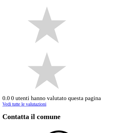
0.0
0 utenti hanno valutato questa pagina
Vedi tutte le valutazioni
Contatta il comune