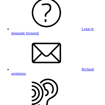
Leggi le
domande frequenti
Richiedi
assistenza