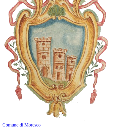
Comune di Moresco