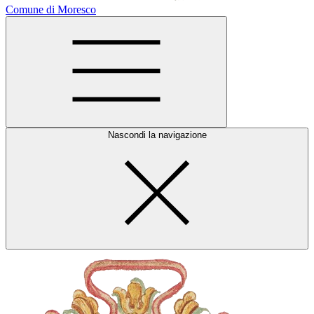
Comune di Moresco
Nascondi la navigazione