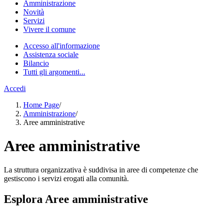
Amministrazione
Novità
Servizi
Vivere il comune
Accesso all'informazione
Assistenza sociale
Bilancio
Tutti gli argomenti...
Accedi
Home Page
/
Amministrazione
/
Aree amministrative
Aree amministrative
La struttura organizzativa è suddivisa in aree di competenze che
gestiscono i servizi erogati alla comunità.
Esplora Aree amministrative