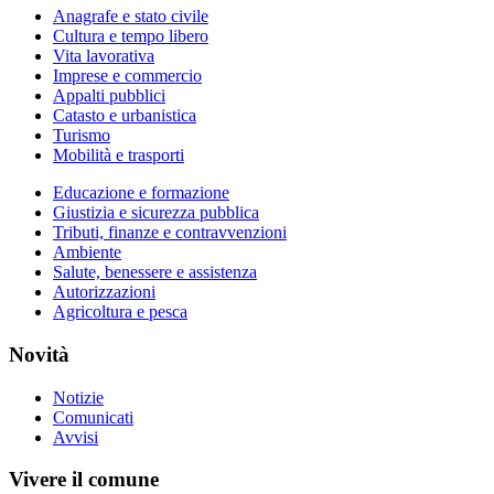
Anagrafe e stato civile
Cultura e tempo libero
Vita lavorativa
Imprese e commercio
Appalti pubblici
Catasto e urbanistica
Turismo
Mobilità e trasporti
Educazione e formazione
Giustizia e sicurezza pubblica
Tributi, finanze e contravvenzioni
Ambiente
Salute, benessere e assistenza
Autorizzazioni
Agricoltura e pesca
Novità
Notizie
Comunicati
Avvisi
Vivere il comune