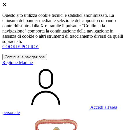
Questo sito utilizza cookie tecnici e statistici anonimizzati. La
chiusura del banner mediante selezione dell'apposito comando
contraddistinto dalla X o tramite il pulsante "Continua la
navigazione" comporta la continuazione della navigazione in
assenza di cookie o altri strumenti di tracciamento diversi da quelli
sopracitati.
COOKIE POLICY
Continua la navigazione
Regione Marche
Accedi all'area
personale