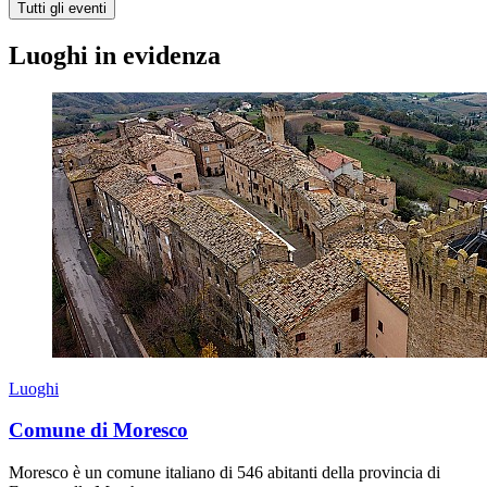
Tutti gli eventi
Luoghi in evidenza
Luoghi
Comune di Moresco
Moresco è un comune italiano di 546 abitanti della provincia di