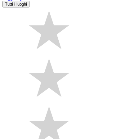
Tutti i luoghi