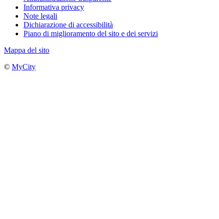
Informativa privacy
Note legali
Dichiarazione di accessibilità
Piano di miglioramento del sito e dei servizi
Mappa del sito
©
MyCity