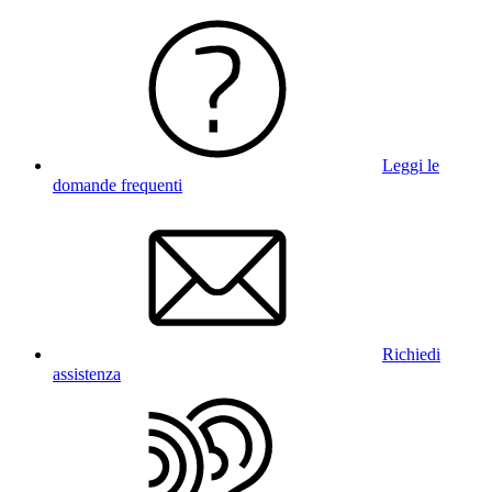
Leggi le
domande frequenti
Richiedi
assistenza