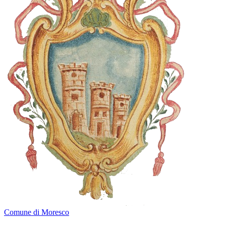
Comune di Moresco