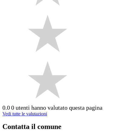
0.0
0 utenti hanno valutato questa pagina
Vedi tutte le valutazioni
Contatta il comune