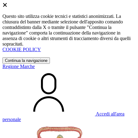
Questo sito utilizza cookie tecnici e statistici anonimizzati. La
chiusura del banner mediante selezione dell'apposito comando
contraddistinto dalla X o tramite il pulsante "Continua la
navigazione" comporta la continuazione della navigazione in
assenza di cookie o altri strumenti di tracciamento diversi da quelli
sopracitati.
COOKIE POLICY
Continua la navigazione
Regione Marche
Accedi all'area
personale