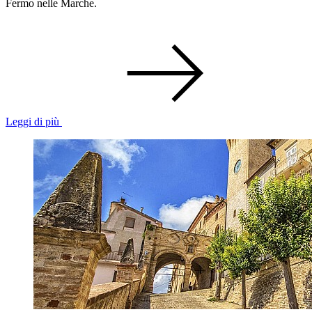
Fermo nelle Marche.
Leggi di più