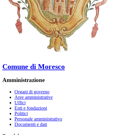
Comune di Moresco
Amministrazione
Organi di governo
Aree amministrative
Uffici
Enti e fondazioni
Politici
Personale amministrativo
Documenti e dati