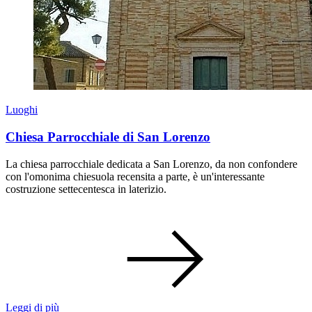
Luoghi
Chiesa Parrocchiale di San Lorenzo
La chiesa parrocchiale dedicata a San Lorenzo, da non confondere
con l'omonima chiesuola recensita a parte, è un'interessante
costruzione settecentesca in laterizio.
Leggi di più