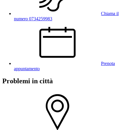
Chiama il
numero 0734259983
Prenota
appuntamento
Problemi in città