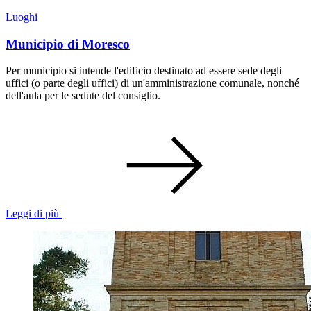
Luoghi
Municipio di Moresco
Per municipio si intende l'edificio destinato ad essere sede degli
uffici (o parte degli uffici) di un'amministrazione comunale, nonché
dell'aula per le sedute del consiglio.
Leggi di più