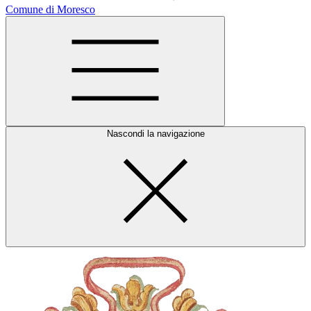
Comune di Moresco
Nascondi la navigazione