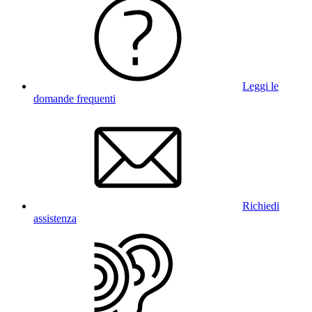
Leggi le
domande frequenti
Richiedi
assistenza