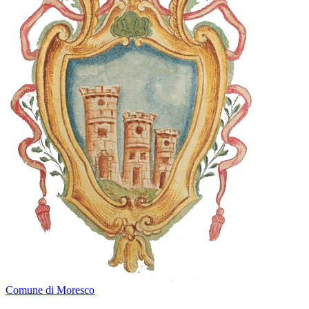
Comune di Moresco