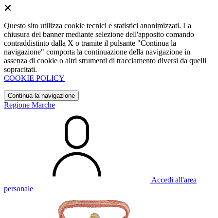
Questo sito utilizza cookie tecnici e statistici anonimizzati. La
chiusura del banner mediante selezione dell'apposito comando
contraddistinto dalla X o tramite il pulsante "Continua la
navigazione" comporta la continuazione della navigazione in
assenza di cookie o altri strumenti di tracciamento diversi da quelli
sopracitati.
COOKIE POLICY
Continua la navigazione
Regione Marche
Accedi all'area
personale