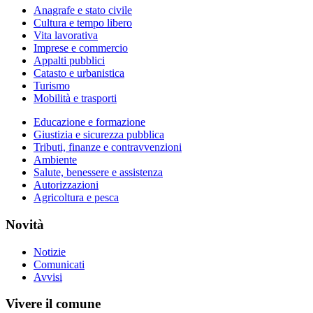
Anagrafe e stato civile
Cultura e tempo libero
Vita lavorativa
Imprese e commercio
Appalti pubblici
Catasto e urbanistica
Turismo
Mobilità e trasporti
Educazione e formazione
Giustizia e sicurezza pubblica
Tributi, finanze e contravvenzioni
Ambiente
Salute, benessere e assistenza
Autorizzazioni
Agricoltura e pesca
Novità
Notizie
Comunicati
Avvisi
Vivere il comune