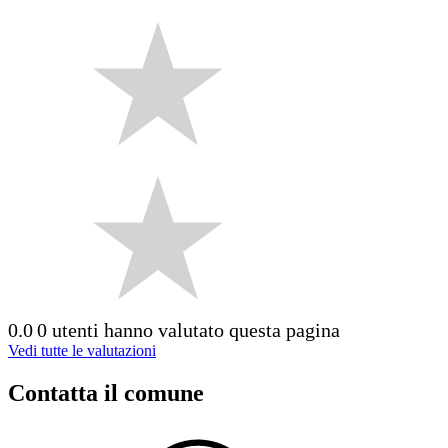
0.0
0 utenti hanno valutato questa pagina
Vedi tutte le valutazioni
Contatta il comune