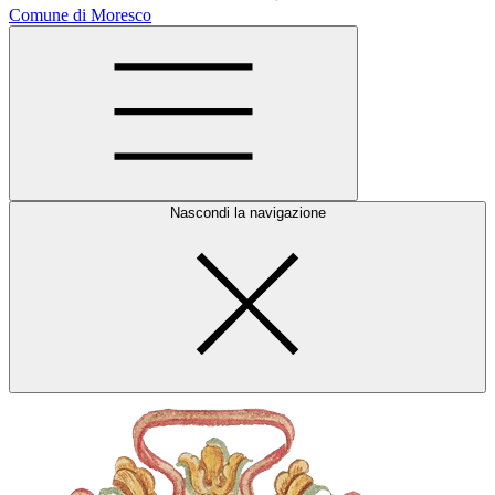
Comune di Moresco
Nascondi la navigazione