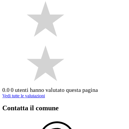
0.0
0 utenti hanno valutato questa pagina
Vedi tutte le valutazioni
Contatta il comune