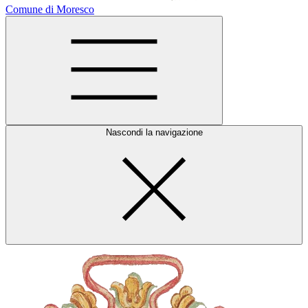
Comune di Moresco
Nascondi la navigazione