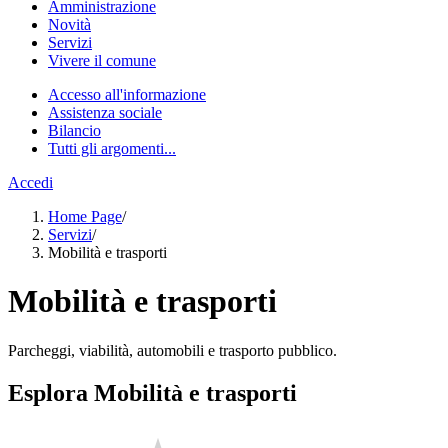
Amministrazione
Novità
Servizi
Vivere il comune
Accesso all'informazione
Assistenza sociale
Bilancio
Tutti gli argomenti...
Accedi
Home Page
/
Servizi
/
Mobilità e trasporti
Mobilità e trasporti
Parcheggi, viabilità, automobili e trasporto pubblico.
Esplora Mobilità e trasporti