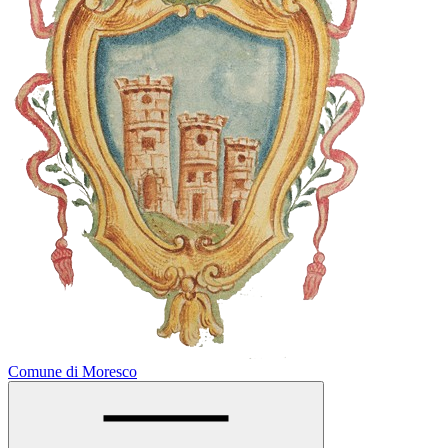
Comune di Moresco