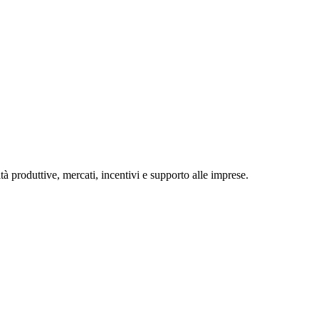
tà produttive, mercati, incentivi e supporto alle imprese.