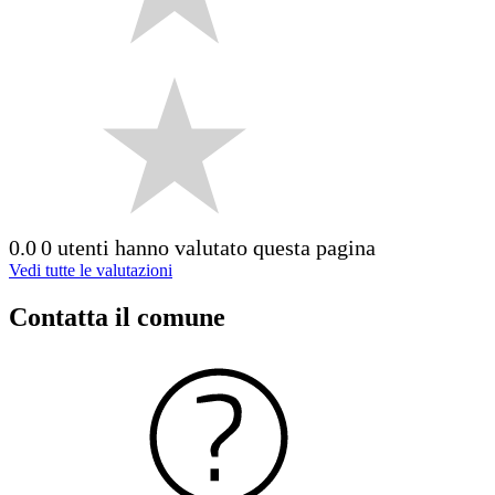
0.0
0 utenti hanno valutato questa pagina
Vedi tutte le valutazioni
Contatta il comune