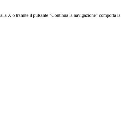
dalla X o tramite il pulsante "Continua la navigazione" comporta la