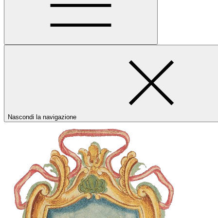
Nascondi la navigazione