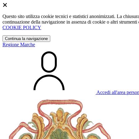
Questo sito utilizza cookie tecnici e statistici anonimizzati. La chiu
continuazione della navigazione in assenza di cookie o altri strumenti d
COOKIE POLICY
Continua la navigazione
Regione Marche
Accedi all'area perso