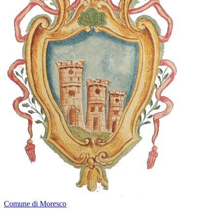
Comune di Moresco