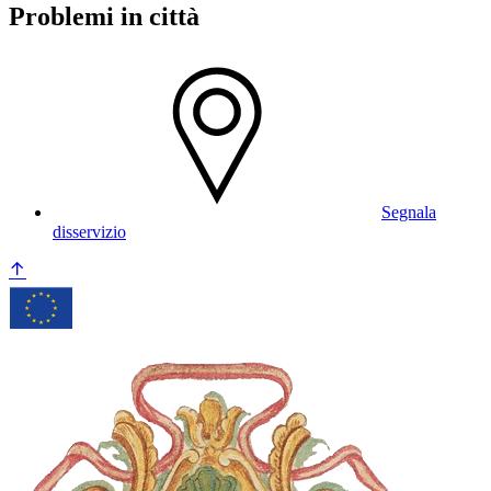
Problemi in città
Segnala
disservizio