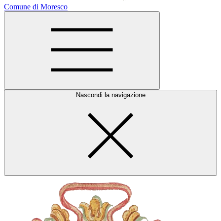
Comune di Moresco
Nascondi la navigazione