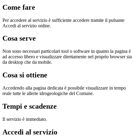
Come fare
Per accedere al servizio è sufficiente accedere tramite il pulsante
Accedi al servizio online.
Cosa serve
Non sono necessari particolari tool o software in quanto la pagina è
ad accesso libero e visualizzare direttamente nel proprio browser sia
da desktop che da mobile.
Cosa si ottiene
Accedendo alla pagina dedicata è possibile visualizzare in tempo
reale tutte le allerte idrogeologiche del Comune.
Tempi e scadenze
Il servizio è immediato.
Accedi al servizio