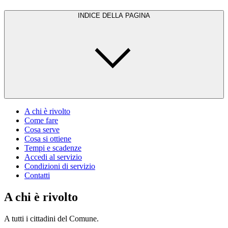
INDICE DELLA PAGINA
A chi è rivolto
Come fare
Cosa serve
Cosa si ottiene
Tempi e scadenze
Accedi al servizio
Condizioni di servizio
Contatti
A chi è rivolto
A tutti i cittadini del Comune.