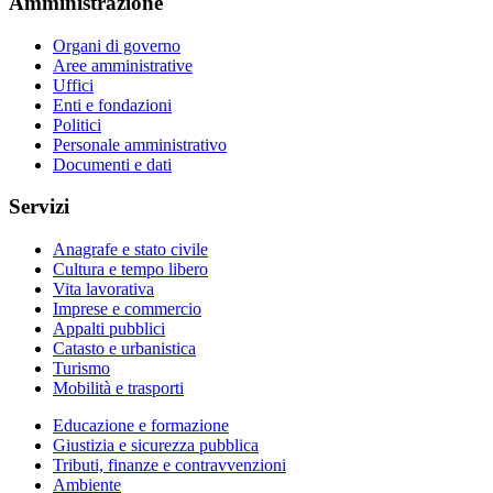
Amministrazione
Organi di governo
Aree amministrative
Uffici
Enti e fondazioni
Politici
Personale amministrativo
Documenti e dati
Servizi
Anagrafe e stato civile
Cultura e tempo libero
Vita lavorativa
Imprese e commercio
Appalti pubblici
Catasto e urbanistica
Turismo
Mobilità e trasporti
Educazione e formazione
Giustizia e sicurezza pubblica
Tributi, finanze e contravvenzioni
Ambiente