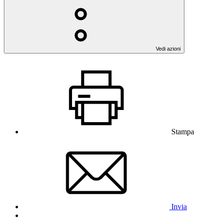
Vedi azioni
Stampa
Invia