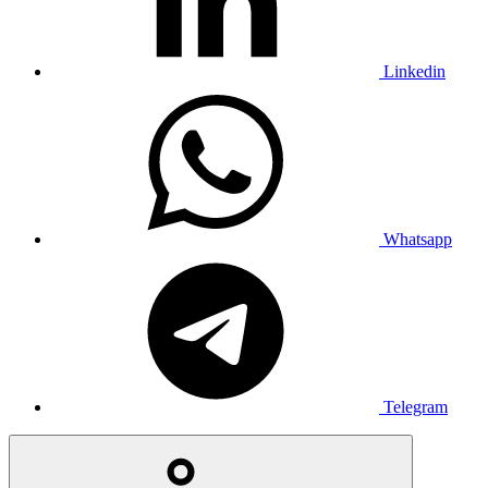
Linkedin
Whatsapp
Telegram