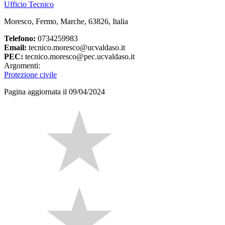
Ufficio Tecnico
Moresco, Fermo, Marche, 63826, Italia
Telefono:
0734259983
Email:
tecnico.moresco@ucvaldaso.it
PEC:
tecnico.moresco@pec.ucvaldaso.it
Argomenti:
Protezione civile
Pagina aggiornata il 09/04/2024