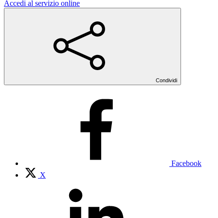
Accedi al servizio online
Condividi
Facebook
X