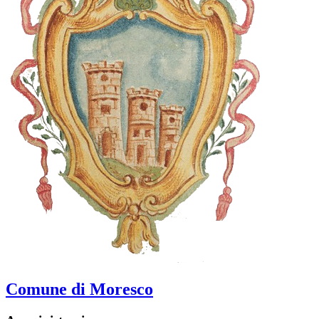
Comune di Moresco