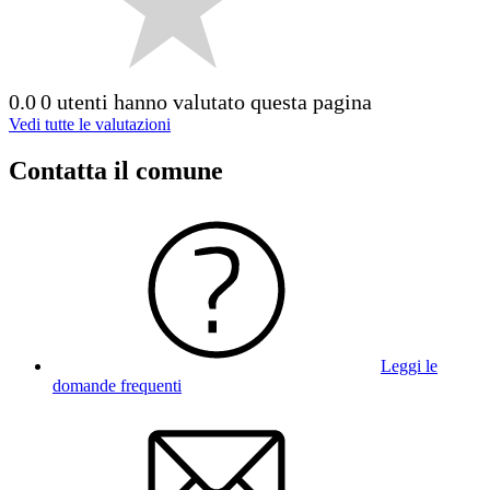
0.0
0 utenti hanno valutato questa pagina
Vedi tutte le valutazioni
Contatta il comune
Leggi le
domande frequenti