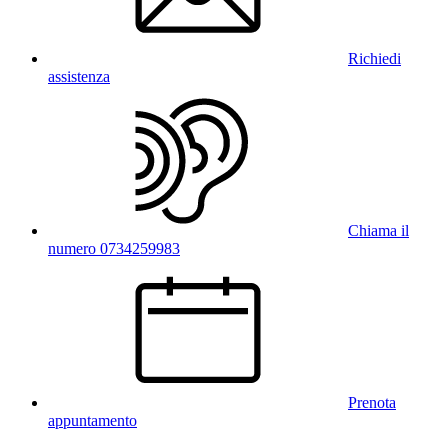
Richiedi
assistenza
Chiama il
numero 0734259983
Prenota
appuntamento