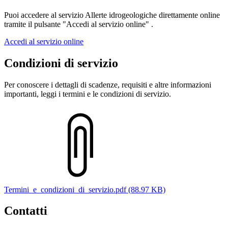
Puoi accedere al servizio Allerte idrogeologiche direttamente online
tramite il pulsante "Accedi al servizio online" .
Accedi al servizio online
Condizioni di servizio
Per conoscere i dettagli di scadenze, requisiti e altre informazioni
importanti, leggi i termini e le condizioni di servizio.
Termini_e_condizioni_di_servizio.pdf (88.97 KB)
Contatti