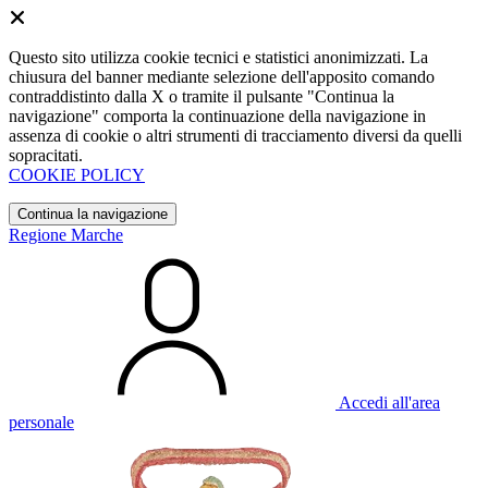
Questo sito utilizza cookie tecnici e statistici anonimizzati. La
chiusura del banner mediante selezione dell'apposito comando
contraddistinto dalla X o tramite il pulsante "Continua la
navigazione" comporta la continuazione della navigazione in
assenza di cookie o altri strumenti di tracciamento diversi da quelli
sopracitati.
COOKIE POLICY
Continua la navigazione
Regione Marche
Accedi all'area
personale