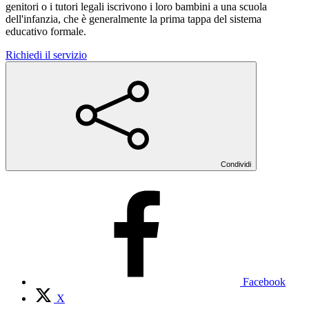
genitori o i tutori legali iscrivono i loro bambini a una scuola
dell'infanzia, che è generalmente la prima tappa del sistema
educativo formale.
Richiedi il servizio
Condividi
Facebook
X