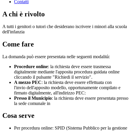
Contatti
A chi è rivolto
A tutti i genitori o tutori che desiderano iscrivere i minori alla scuola
dell'infanzia
Come fare
La domanda può essere presentata nelle seguenti modalità:
Procedure online
: la richiesta deve essere trasmessa
digitalmente mediante l'apposita procedura guidata online
cliccando il pulsante "Richiedi il servizio".
A mezzo PEC
: la richiesta deve essere effettuata con
l'invio dell'apposito modello, opportunamente compilato e
firmato digitalmente, all'indirizzo PEC:
Presso il Municipio
: la richiesta deve essere presentata presso
la sede comunale in
Cosa serve
Per procedura online: SPID (Sistema Pubblico per la gestione