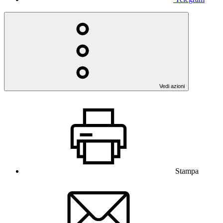
Vedi azioni
Stampa