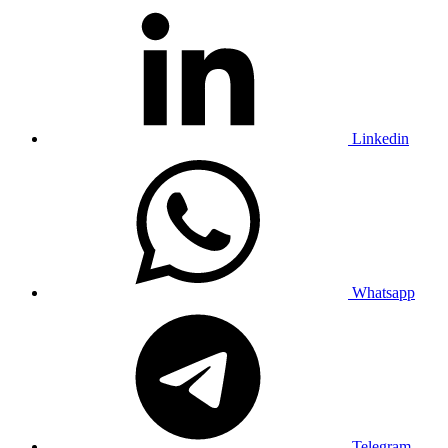
Linkedin
Whatsapp
Telegram