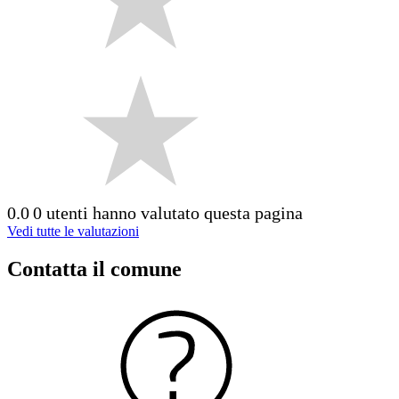
0.0
0 utenti hanno valutato questa pagina
Vedi tutte le valutazioni
Contatta il comune