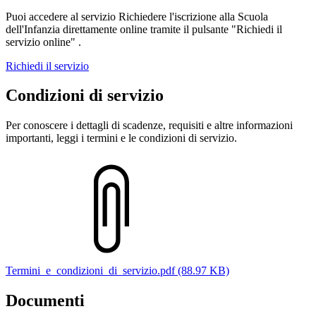
Puoi accedere al servizio Richiedere l'iscrizione alla Scuola
dell'Infanzia direttamente online tramite il pulsante "Richiedi il
servizio online" .
Richiedi il servizio
Condizioni di servizio
Per conoscere i dettagli di scadenze, requisiti e altre informazioni
importanti, leggi i termini e le condizioni di servizio.
Termini_e_condizioni_di_servizio.pdf (88.97 KB)
Documenti