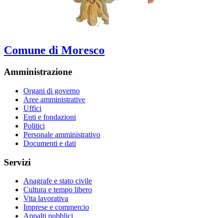
Comune di Moresco
Amministrazione
Organi di governo
Aree amministrative
Uffici
Enti e fondazioni
Politici
Personale amministrativo
Documenti e dati
Servizi
Anagrafe e stato civile
Cultura e tempo libero
Vita lavorativa
Imprese e commercio
Appalti pubblici