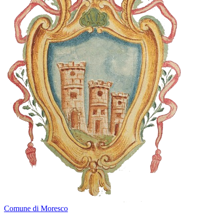
Comune di Moresco