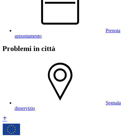
Prenota
appuntamento
Problemi in città
Segnala
disservizio