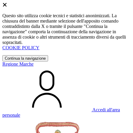
Questo sito utilizza cookie tecnici e statistici anonimizzati. La
chiusura del banner mediante selezione dell'apposito comando
contraddistinto dalla X o tramite il pulsante "Continua la
navigazione" comporta la continuazione della navigazione in
assenza di cookie o altri strumenti di tracciamento diversi da quelli
sopracitati.
COOKIE POLICY
Continua la navigazione
Regione Marche
Accedi all'area
personale