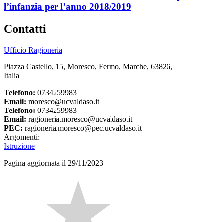
l’infanzia per l’anno 2018/2019
Contatti
Ufficio Ragioneria
Piazza Castello, 15, Moresco, Fermo, Marche, 63826,
Italia
Telefono:
0734259983
Email:
moresco@ucvaldaso.it
Telefono:
0734259983
Email:
ragioneria.moresco@ucvaldaso.it
PEC:
ragioneria.moresco@pec.ucvaldaso.it
Argomenti:
Istruzione
Pagina aggiornata il 29/11/2023