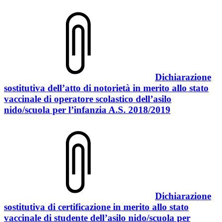
Dichiarazione
sostitutiva dell’atto di notorietà in merito allo stato
vaccinale di operatore scolastico dell’asilo
nido/scuola per l’infanzia A.S. 2018/2019
Dichiarazione
sostitutiva di certificazione in merito allo stato
vaccinale di studente dell’asilo nido/scuola per