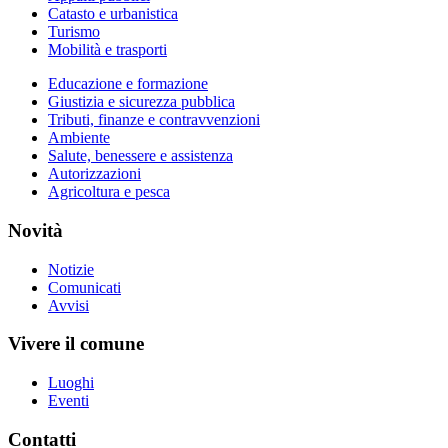
Catasto e urbanistica
Turismo
Mobilità e trasporti
Educazione e formazione
Giustizia e sicurezza pubblica
Tributi, finanze e contravvenzioni
Ambiente
Salute, benessere e assistenza
Autorizzazioni
Agricoltura e pesca
Novità
Notizie
Comunicati
Avvisi
Vivere il comune
Luoghi
Eventi
Contatti