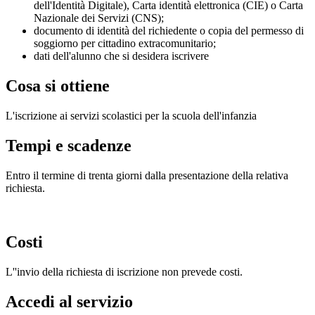
dell'Identità Digitale), Carta identità elettronica (CIE) o Carta
Nazionale dei Servizi (CNS);
documento di identità del richiedente o copia del permesso di
soggiorno per cittadino extracomunitario;
dati dell'alunno che si desidera iscrivere
Cosa si ottiene
L'iscrizione ai servizi scolastici per la scuola dell'infanzia
Tempi e scadenze
Entro il termine di trenta giorni dalla presentazione della relativa
richiesta.
Costi
L''invio della richiesta di iscrizione non prevede costi.
Accedi al servizio