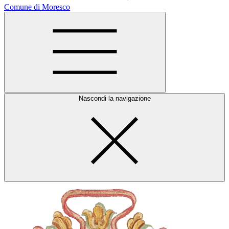
Comune di Moresco
Nascondi la navigazione