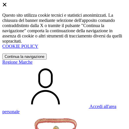
Questo sito utilizza cookie tecnici e statistici anonimizzati. La
chiusura del banner mediante selezione dell'apposito comando
contraddistinto dalla X o tramite il pulsante "Continua la
navigazione" comporta la continuazione della navigazione in
assenza di cookie o altri strumenti di tracciamento diversi da quelli
sopracitati.
COOKIE POLICY
Continua la navigazione
Regione Marche
Accedi all'area
personale