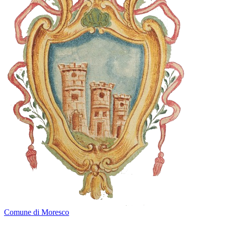
Comune di Moresco