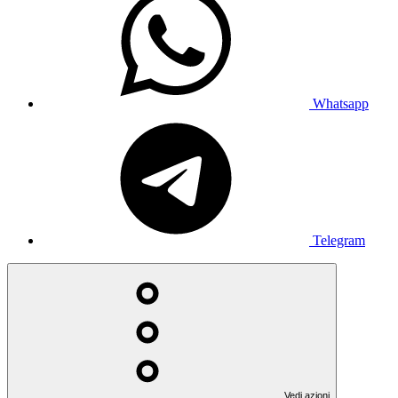
Whatsapp
Telegram
Vedi azioni