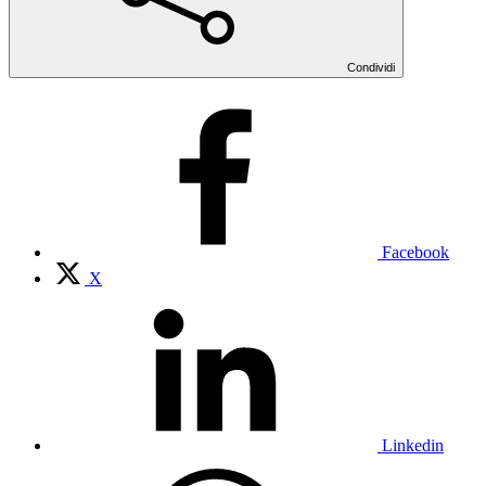
Condividi
Facebook
X
Linkedin