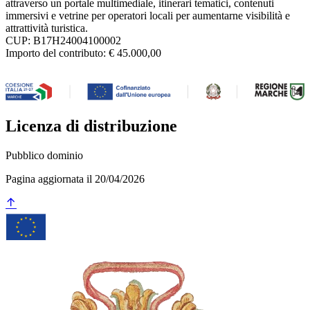
attraverso un portale multimediale, itinerari tematici, contenuti
immersivi e vetrine per operatori locali per aumentarne visibilità e
attrattività turistica.
CUP: B17H24004100002
Importo del contributo: € 45.000,00
Licenza di distribuzione
Pubblico dominio
Pagina aggiornata il 20/04/2026