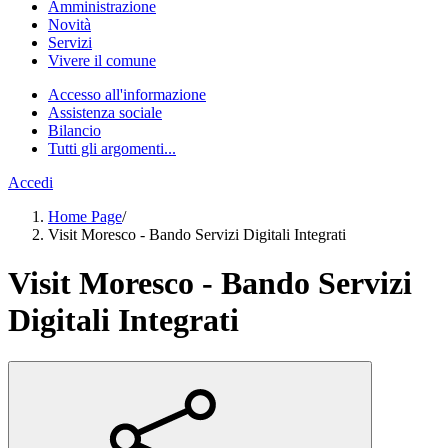
Amministrazione
Novità
Servizi
Vivere il comune
Accesso all'informazione
Assistenza sociale
Bilancio
Tutti gli argomenti...
Accedi
Home Page
/
Visit Moresco - Bando Servizi Digitali Integrati
Visit Moresco - Bando Servizi
Digitali Integrati