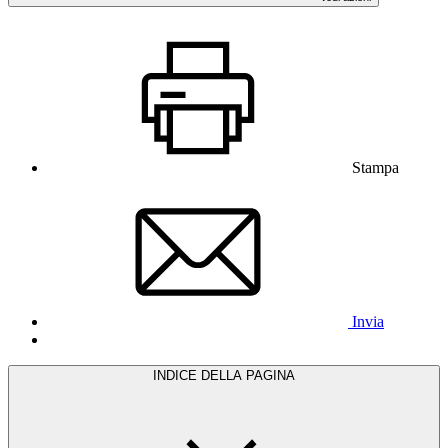
Stampa
Invia
INDICE DELLA PAGINA