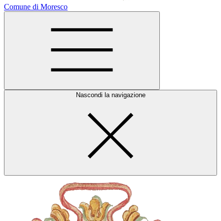
Comune di Moresco
Nascondi la navigazione