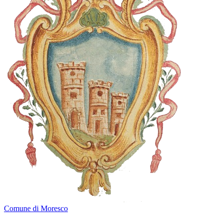
Comune di Moresco