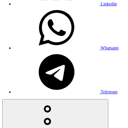
Linkedin
Whatsapp
Telegram