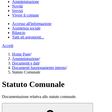
Amministrazione
Novità
Servizi
Vivere il comune
Accesso all'informazione
Assistenza sociale
Bilancio
Tutti gli argomenti...
Accedi
Home Page
/
Amministrazione
/
Documenti e dati
/
Documenti funzionamento interno
/
Statuto Comunale
Statuto Comunale
Documentazione relativa allo statuto comunale.