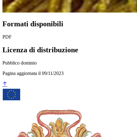
Formati disponibili
PDF
Licenza di distribuzione
Pubblico dominio
Pagina aggiornata il 09/11/2023