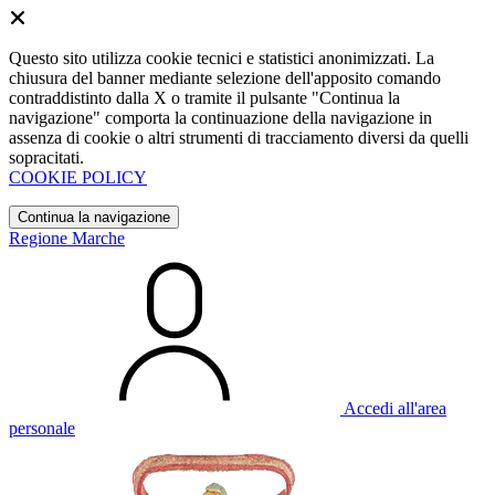
Questo sito utilizza cookie tecnici e statistici anonimizzati. La
chiusura del banner mediante selezione dell'apposito comando
contraddistinto dalla X o tramite il pulsante "Continua la
navigazione" comporta la continuazione della navigazione in
assenza di cookie o altri strumenti di tracciamento diversi da quelli
sopracitati.
COOKIE POLICY
Continua la navigazione
Regione Marche
Accedi all'area
personale