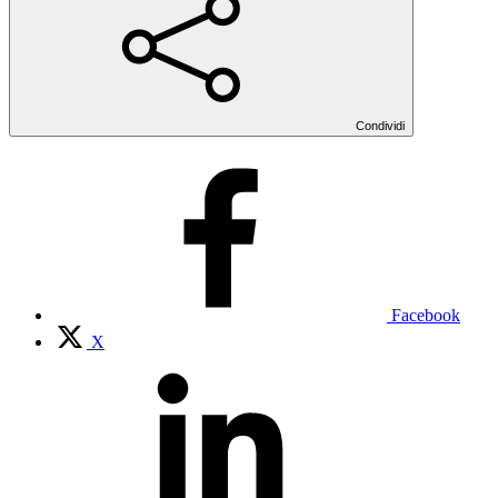
Condividi
Facebook
X