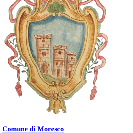
Comune di Moresco