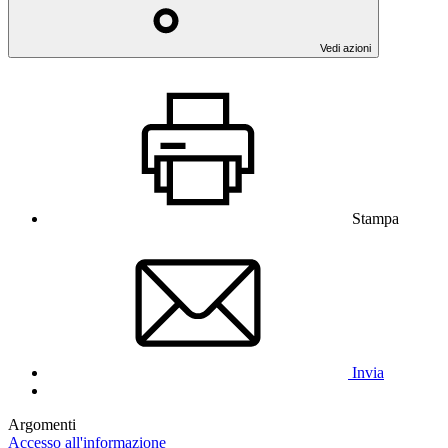
Vedi azioni
Stampa
Invia
Argomenti
Accesso all'informazione