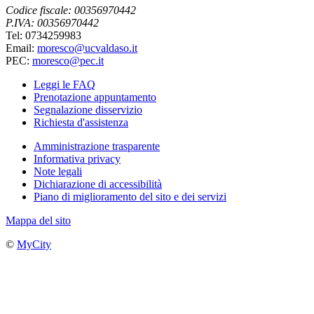
Codice fiscale: 00356970442
P.IVA: 00356970442
Tel: 0734259983
Email:
moresco@ucvaldaso.it
PEC:
moresco@pec.it
Leggi le FAQ
Prenotazione appuntamento
Segnalazione disservizio
Richiesta d'assistenza
Amministrazione trasparente
Informativa privacy
Note legali
Dichiarazione di accessibilità
Piano di miglioramento del sito e dei servizi
Mappa del sito
©
MyCity