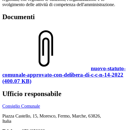
svolgimento delle attività di competenza dell'amministrazione.
Documenti
nuovo-statuto-
comunale-approvato-con-delibera-di-c-c-n-14-2022
(400.07 KB)
Ufficio responsabile
Consiglio Comunale
Piazza Castello, 15, Moresco, Fermo, Marche, 63826,
Italia