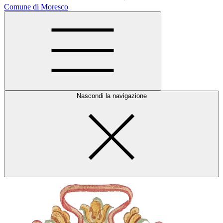
Comune di Moresco
Nascondi la navigazione