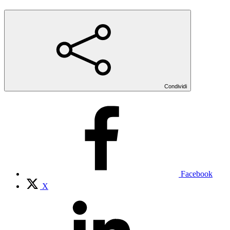
Condividi
Facebook
X