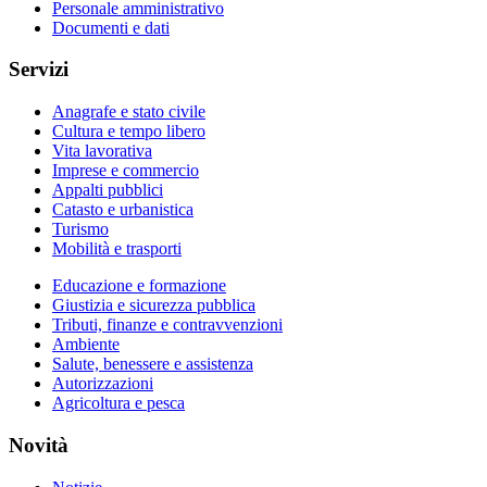
Personale amministrativo
Documenti e dati
Servizi
Anagrafe e stato civile
Cultura e tempo libero
Vita lavorativa
Imprese e commercio
Appalti pubblici
Catasto e urbanistica
Turismo
Mobilità e trasporti
Educazione e formazione
Giustizia e sicurezza pubblica
Tributi, finanze e contravvenzioni
Ambiente
Salute, benessere e assistenza
Autorizzazioni
Agricoltura e pesca
Novità