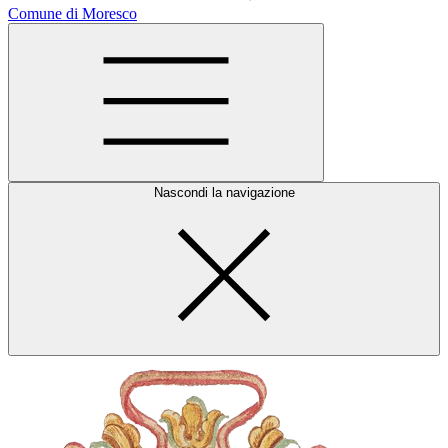
Comune di Moresco
Nascondi la navigazione