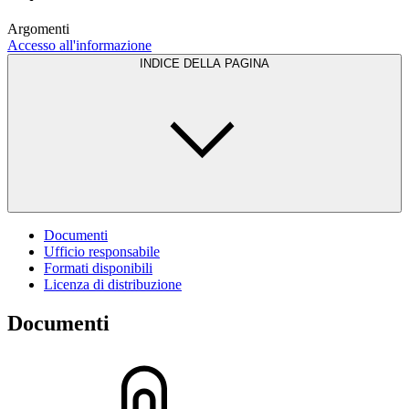
Argomenti
Accesso all'informazione
INDICE DELLA PAGINA
Documenti
Ufficio responsabile
Formati disponibili
Licenza di distribuzione
Documenti