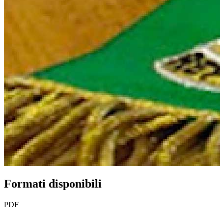
Formati disponibili
PDF