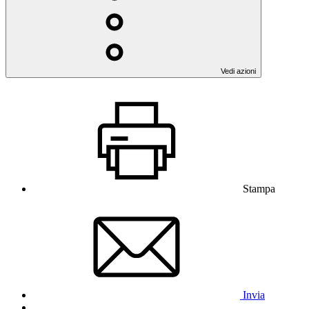
Vedi azioni
Stampa
Invia