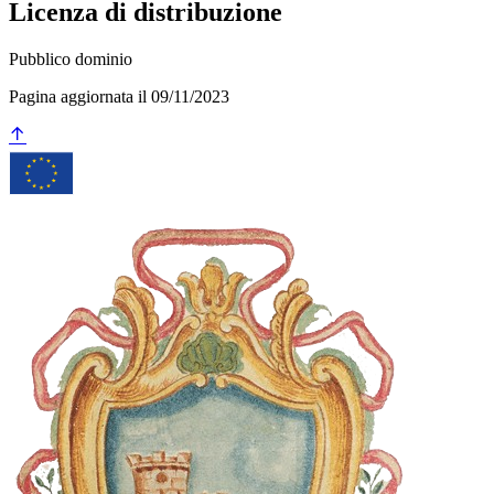
Licenza di distribuzione
Pubblico dominio
Pagina aggiornata il 09/11/2023