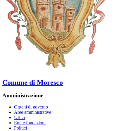
Comune di Moresco
Amministrazione
Organi di governo
Aree amministrative
Uffici
Enti e fondazioni
Politici