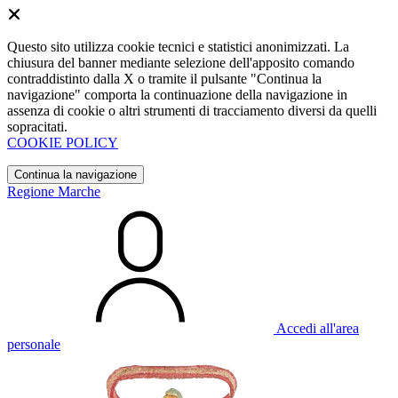
Questo sito utilizza cookie tecnici e statistici anonimizzati. La
chiusura del banner mediante selezione dell'apposito comando
contraddistinto dalla X o tramite il pulsante "Continua la
navigazione" comporta la continuazione della navigazione in
assenza di cookie o altri strumenti di tracciamento diversi da quelli
sopracitati.
COOKIE POLICY
Continua la navigazione
Regione Marche
Accedi all'area
personale