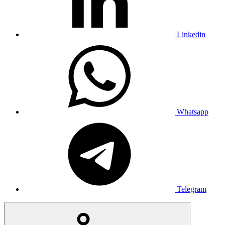
Linkedin
Whatsapp
Telegram