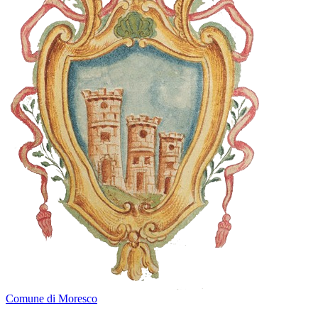
Comune di Moresco